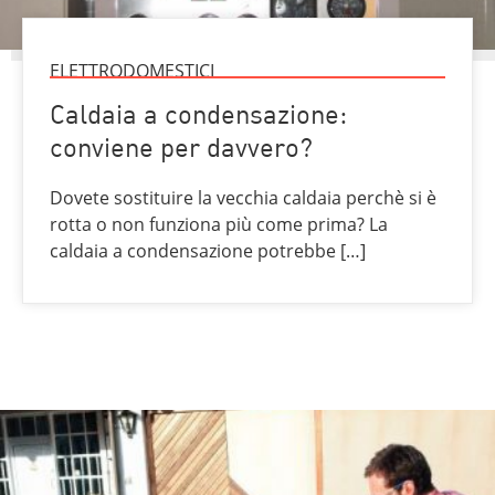
ELETTRODOMESTICI
Caldaia a condensazione:
conviene per davvero?
Dovete sostituire la vecchia caldaia perchè si è
rotta o non funziona più come prima? La
caldaia a condensazione potrebbe […]