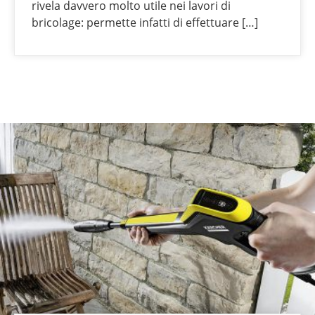
rivela davvero molto utile nei lavori di
bricolage: permette infatti di effettuare […]