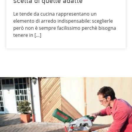
scelta di quelle adatte
Le tende da cucina rappresentano un
elemento di arredo indispensabile: sceglierle
però non è sempre facilissimo perchè bisogna
tenere in […]