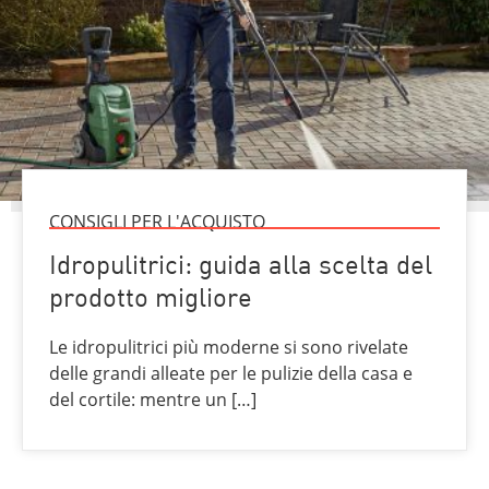
CONSIGLI PER L'ACQUISTO
Idropulitrici: guida alla scelta del
prodotto migliore
Le idropulitrici più moderne si sono rivelate
delle grandi alleate per le pulizie della casa e
del cortile: mentre un […]