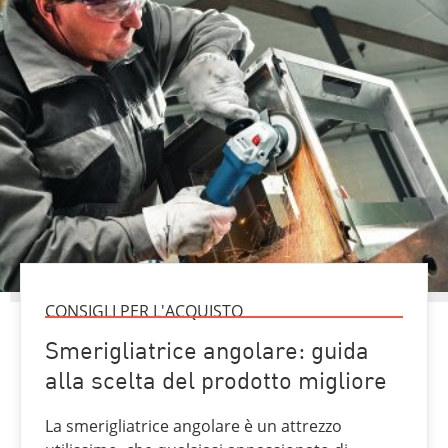
CONSIGLI PER L'ACQUISTO
Smerigliatrice angolare: guida
alla scelta del prodotto migliore
La smerigliatrice angolare è un attrezzo