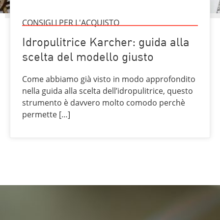
CONSIGLI PER L'ACQUISTO
Idropulitrice Karcher: guida alla
scelta del modello giusto
Come abbiamo già visto in modo approfondito
nella guida alla scelta dell’idropulitrice, questo
strumento è davvero molto comodo perchè
permette […]