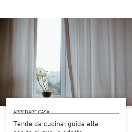
ARREDARE CASA
Tende da cucina: guida alla