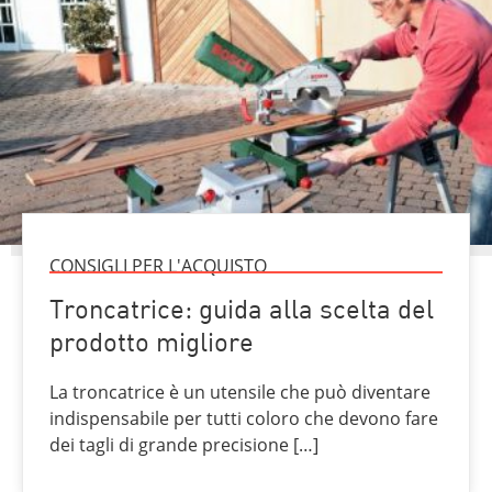
CONSIGLI PER L'ACQUISTO
Troncatrice: guida alla scelta del
prodotto migliore
La troncatrice è un utensile che può diventare
indispensabile per tutti coloro che devono fare
dei tagli di grande precisione […]