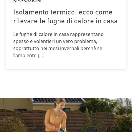
RIPARAZIONI
Isolamento termico: ecco come
rilevare le fughe di calore in casa
Le fughe di calore in casa rappresentano
spesso e volentieri un vero problema,
soprattutto nei mesi invernali perchè se
l’ambiente […]