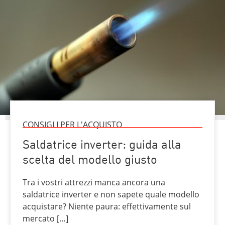
CONSIGLI PER L'ACQUISTO
Saldatrice inverter: guida alla
scelta del modello giusto
Tra i vostri attrezzi manca ancora una
saldatrice inverter e non sapete quale modello
acquistare? Niente paura: effettivamente sul
mercato […]