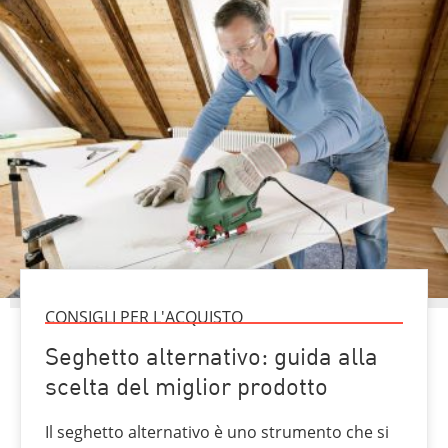
CONSIGLI PER L'ACQUISTO
Seghetto alternativo: guida alla
scelta del miglior prodotto
Il seghetto alternativo è uno strumento che si