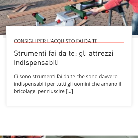
CONSIGLI PER L'ACQUISTO FAI DA TE
Strumenti fai da te: gli attrezzi
indispensabili
Ci sono strumenti fai da te che sono davvero
indispensabili per tutti gli uomini che amano il
bricolage: per riuscire […]