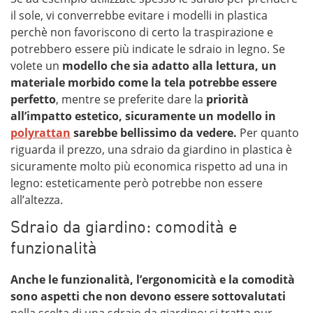
il sole, vi converrebbe evitare i modelli in plastica
perchè non favoriscono di certo la traspirazione e
potrebbero essere più indicate le sdraio in legno. Se
volete un
modello che sia adatto alla lettura, un
materiale morbido come la tela potrebbe essere
perfetto
, mentre se preferite dare la
priorità
all’impatto estetico, sicuramente un modello in
polyrattan
sarebbe bellissimo da vedere.
Per quanto
riguarda il prezzo, una sdraio da giardino in plastica è
sicuramente molto più economica rispetto ad una in
legno: esteticamente però potrebbe non essere
all’altezza.
Sdraio da giardino: comodità e
funzionalità
Anche le funzionalità, l’ergonomicità e la comodità
sono aspetti che non devono essere sottovalutati