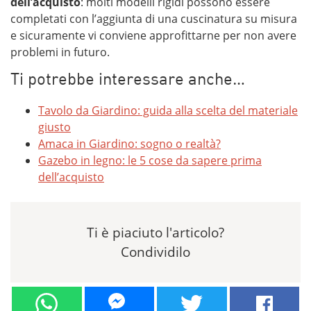
dell’acquisto
: molti modelli rigidi possono essere
completati con l’aggiunta di una cuscinatura su misura
e sicuramente vi conviene approfittarne per non avere
problemi in futuro.
Ti potrebbe interessare anche…
Tavolo da Giardino: guida alla scelta del materiale
giusto
Amaca in Giardino: sogno o realtà?
Gazebo in legno: le 5 cose da sapere prima
dell’acquisto
Ti è piaciuto l'articolo?
Condividilo