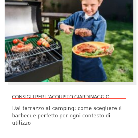
CONSIGLI PER L'ACQUISTO GIARDINAGGIO
Dal terrazzo al camping: come scegliere il
barbecue perfetto per ogni contesto di
utilizzo