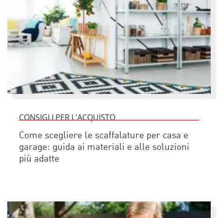
CONSIGLI PER L'ACQUISTO
Come scegliere le scaffalature per casa e
garage: guida ai materiali e alle soluzioni
più adatte