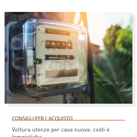
CONSIGLI PER L'ACQUISTO
Voltura utenze per casa nuova: costi e