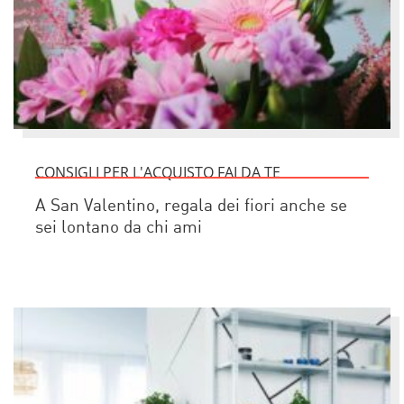
CONSIGLI PER L'ACQUISTO FAI DA TE
A San Valentino, regala dei fiori anche se
sei lontano da chi ami