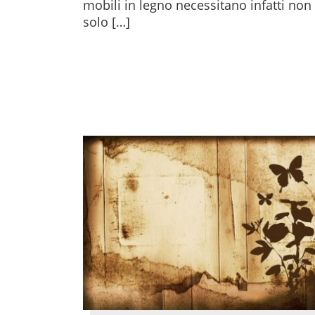
mobili in legno necessitano infatti non
solo […]