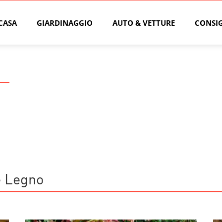
CASA
GIARDINAGGIO
AUTO & VETTURE
CONSIG
Te Legno