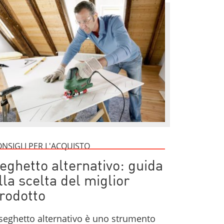
NSIGLI PER L'ACQUISTO
eghetto alternativo: guida
lla scelta del miglior
rodotto
 seghetto alternativo è uno strumento