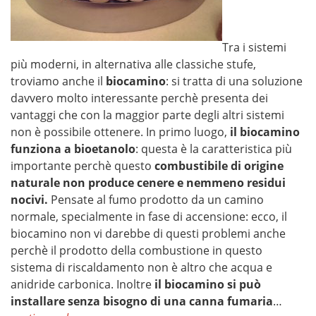
Tra i sistemi
più moderni, in alternativa alle classiche stufe,
troviamo anche il
biocamino
: si tratta di una soluzione
davvero molto interessante perchè presenta dei
vantaggi che con la maggior parte degli altri sistemi
non è possibile ottenere. In primo luogo,
il biocamino
funziona a bioetanolo
: questa è la caratteristica più
importante perchè questo
combustibile di origine
naturale non produce cenere e nemmeno residui
nocivi.
Pensate al fumo prodotto da un camino
normale, specialmente in fase di accensione: ecco, il
biocamino non vi darebbe di questi problemi anche
perchè il prodotto della combustione in questo
sistema di riscaldamento non è altro che acqua e
anidride carbonica. Inoltre
il biocamino si può
installare senza bisogno di una canna fumaria
…