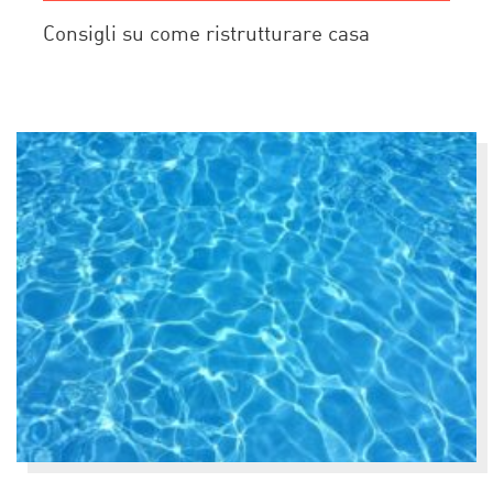
Consigli su come ristrutturare casa