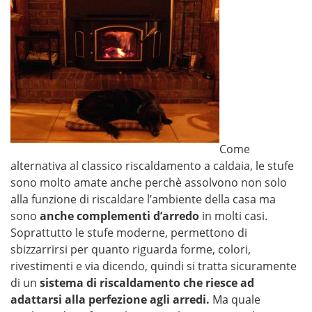
Come
alternativa al classico riscaldamento a caldaia, le stufe
sono molto amate anche perchè assolvono non solo
alla funzione di riscaldare l’ambiente della casa ma
sono
anche complementi d’arredo
in molti casi.
Soprattutto le stufe moderne, permettono di
sbizzarrirsi per quanto riguarda forme, colori,
rivestimenti e via dicendo, quindi si tratta sicuramente
di un
sistema di riscaldamento che riesce ad
adattarsi alla perfezione agli arredi.
Ma quale