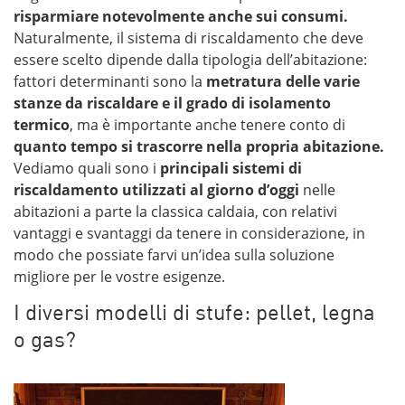
risparmiare notevolmente anche sui consumi.
Naturalmente, il sistema di riscaldamento che deve
essere scelto dipende dalla tipologia dell’abitazione:
fattori determinanti sono la
metratura delle varie
stanze da riscaldare e il grado di isolamento
termico
, ma è importante anche tenere conto di
quanto tempo si trascorre nella propria abitazione.
Vediamo quali sono i
principali sistemi di
riscaldamento utilizzati al giorno d’oggi
nelle
abitazioni a parte la classica caldaia, con relativi
vantaggi e svantaggi da tenere in considerazione, in
modo che possiate farvi un’idea sulla soluzione
migliore per le vostre esigenze.
I diversi modelli di stufe: pellet, legna
o gas?