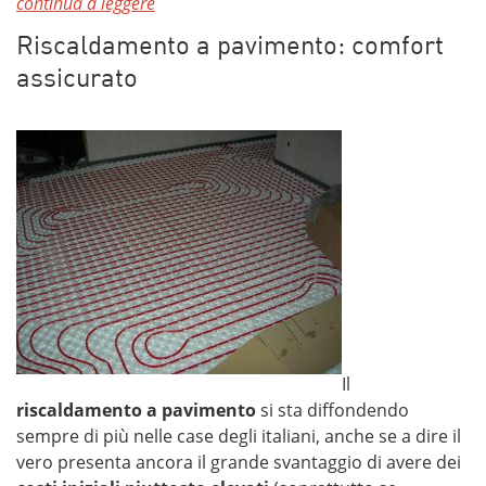
continua a leggere
Riscaldamento a pavimento: comfort
assicurato
Il
riscaldamento a pavimento
si sta diffondendo
sempre di più nelle case degli italiani, anche se a dire il
vero presenta ancora il grande svantaggio di avere dei