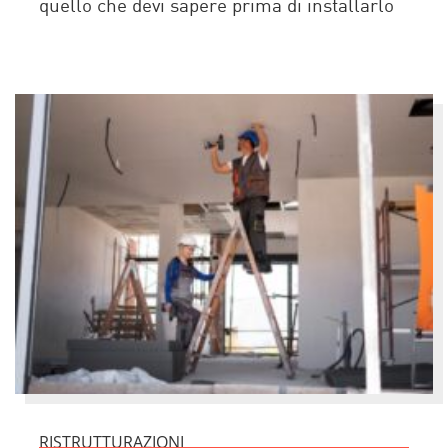
quello che devi sapere prima di installarlo
RISTRUTTURAZIONI