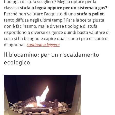
tipologia di stufa scegliere? Meglio optare per la
classica
stufa a legna oppure per un sistema a gas?
Perchè non valutare l’acquisto di una
stufa a pellet
,
tanto diffusa negli ultimi tempi? Fare la scelta giusta
non è facilissimo, ma le diverse tipologie di stufa
rispondono a diverse esigenze quindi basta valutare di
cosa si ha bisogno e capire quali siano i pro e i contro
di ognuna…
continua a leggere
Il biocamino: per un riscaldamento
ecologico