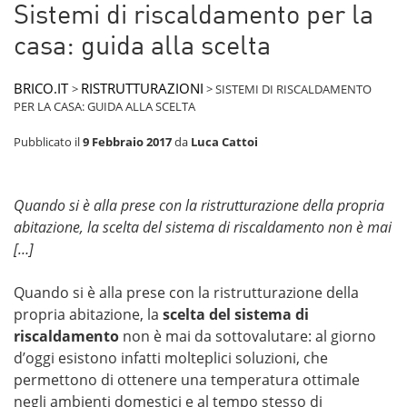
Sistemi di riscaldamento per la
casa: guida alla scelta
BRICO.IT
RISTRUTTURAZIONI
>
>
SISTEMI DI RISCALDAMENTO
PER LA CASA: GUIDA ALLA SCELTA
Pubblicato il
9 Febbraio 2017
da
Luca Cattoi
Quando si è alla prese con la ristrutturazione della propria
abitazione, la scelta del sistema di riscaldamento non è mai
[…]
Quando si è alla prese con la ristrutturazione della
propria abitazione, la
scelta del sistema di
riscaldamento
non è mai da sottovalutare: al giorno
d’oggi esistono infatti molteplici soluzioni, che
permettono di ottenere una temperatura ottimale
negli ambienti domestici e al tempo stesso di