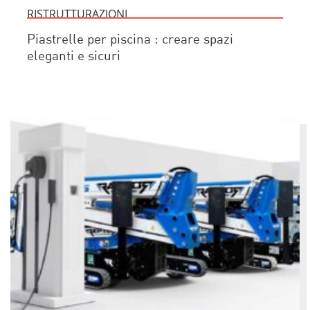
RISTRUTTURAZIONI
Piastrelle per piscina : creare spazi
eleganti e sicuri