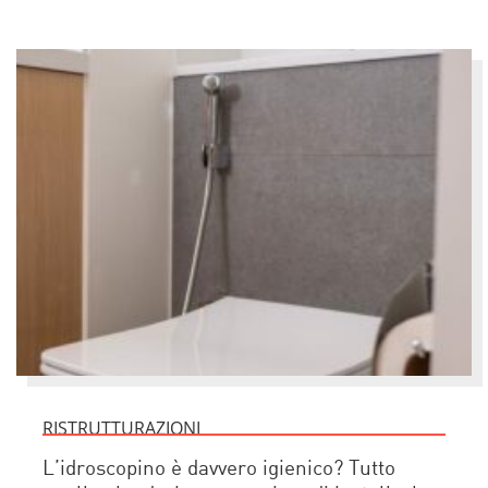
RISTRUTTURAZIONI
L’idroscopino è davvero igienico? Tutto