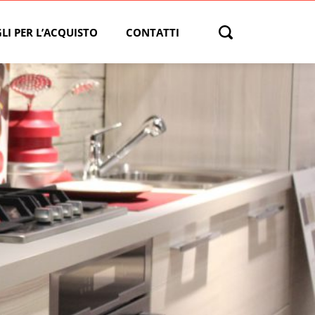
LI PER L’ACQUISTO
CONTATTI
Open search