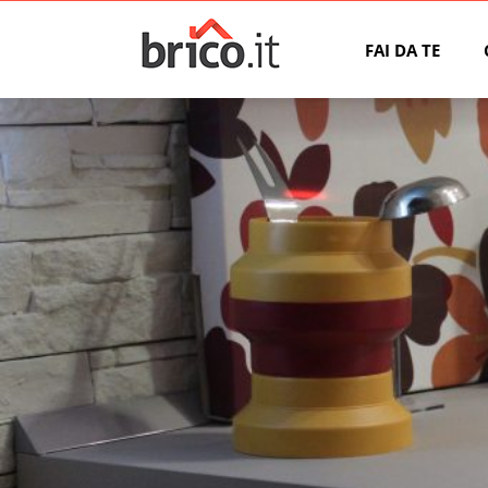
FAI DA TE