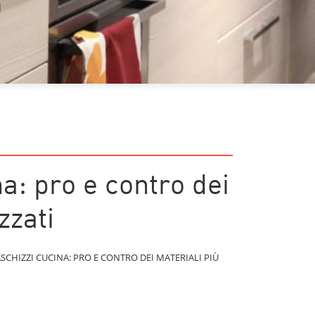
a: pro e contro dei
zzati
SCHIZZI CUCINA: PRO E CONTRO DEI MATERIALI PIÙ