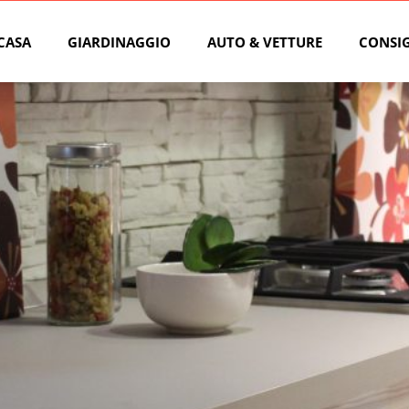
CASA
GIARDINAGGIO
AUTO & VETTURE
CONSIG