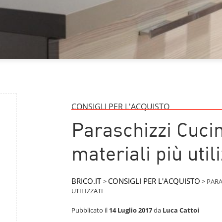
CONSIGLI PER L'ACQUISTO
Paraschizzi Cucin
materiali più utili
BRICO.IT
CONSIGLI PER L'ACQUISTO
>
>
PARA
UTILIZZATI
Pubblicato il
14 Luglio 2017
da
Luca Cattoi