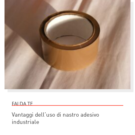
FAI DA TE
Vantaggi dell’uso di nastro adesivo
industriale