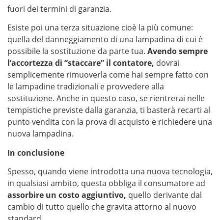
fuori dei termini di garanzia.
Esiste poi una terza situazione cioè la più comune:
quella del danneggiamento di una lampadina di cui è
possibile la sostituzione da parte tua.
Avendo sempre
l’accortezza di “staccare” il contatore,
dovrai
semplicemente rimuoverla come hai sempre fatto con
le lampadine tradizionali e provvedere alla
sostituzione. Anche in questo caso, se rientrerai nelle
tempistiche previste dalla garanzia, ti basterà recarti al
punto vendita con la prova di acquisto e richiedere una
nuova lampadina.
In conclusione
Spesso, quando viene introdotta una nuova tecnologia,
in qualsiasi ambito, questa obbliga il consumatore ad
assorbire un costo aggiuntivo,
quello derivante dal
cambio di tutto quello che gravita attorno al nuovo
standard.