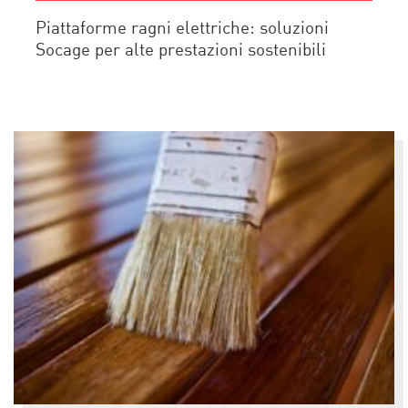
Piattaforme ragni elettriche: soluzioni
Socage per alte prestazioni sostenibili