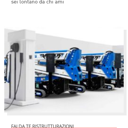
sei lontano da chi ami
FAI DA TE RISTRUTTURAZIONI