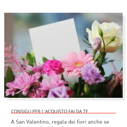
CONSIGLI PER L'ACQUISTO FAI DA TE
A San Valentino, regala dei fiori anche se