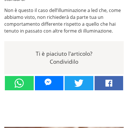
Non è questo il caso dell’illuminazione a led che, come
abbiamo visto, non richiederà da parte tua un
comportamento differente rispetto a quello che hai
tenuto in passato con altre forme di illuminazione.
Ti è piaciuto l'articolo?
Condividilo