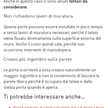
Anche in questo caso ci sono alcuni
fattori da
considerare:
Non richiedono lavori di muratura
Queste porte possono essere installate in poco tempo
e senza lavori di muratura necessari, perchè il telaio
viene fissato direttamente sulla superficie esterna del
muro. Anche il costo quindi cala, perchè non
occorrono interventi di manodopera.
Creano più ingombro sulla parete
Le porte scorrevoli a vista creano naturalmente un
maggior ingombro e non vi consentono di lasciare la
parete libera perchè è occupata dal telaio e dalla
stessa porta quando è aperta.
Ti potrebbe interessare anche…
Porte interne: le varie soluzioni dal catalogo Leroy