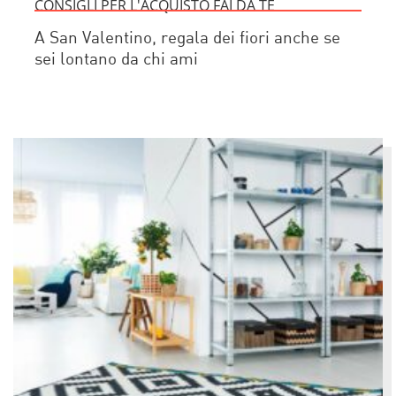
CONSIGLI PER L'ACQUISTO FAI DA TE
A San Valentino, regala dei fiori anche se
sei lontano da chi ami