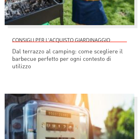
CONSIGLI PER L'ACQUISTO GIARDINAGGIO
Dal terrazzo al camping: come scegliere il
barbecue perfetto per ogni contesto di
utilizzo