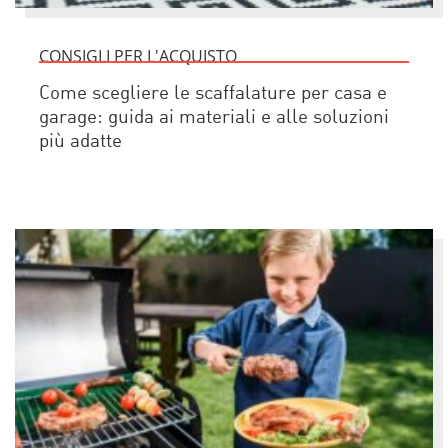
CONSIGLI PER L'ACQUISTO
Come scegliere le scaffalature per casa e
garage: guida ai materiali e alle soluzioni
più adatte