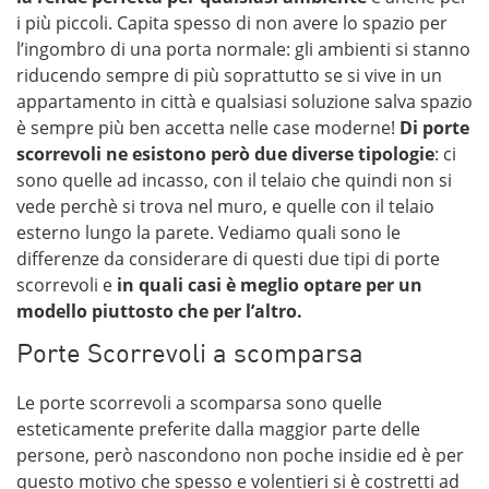
i più piccoli. Capita spesso di non avere lo spazio per
l’ingombro di una porta normale: gli ambienti si stanno
riducendo sempre di più soprattutto se si vive in un
appartamento in città e qualsiasi soluzione salva spazio
è sempre più ben accetta nelle case moderne!
Di porte
scorrevoli ne esistono però due diverse tipologie
: ci
sono quelle ad incasso, con il telaio che quindi non si
vede perchè si trova nel muro, e quelle con il telaio
esterno lungo la parete. Vediamo quali sono le
differenze da considerare di questi due tipi di porte
scorrevoli e
in quali casi è meglio optare per un
modello piuttosto che per l’altro.
Porte Scorrevoli a scomparsa
Le porte scorrevoli a scomparsa sono quelle
esteticamente preferite dalla maggior parte delle
persone, però nascondono non poche insidie ed è per
questo motivo che spesso e volentieri si è costretti ad