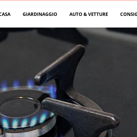
CASA
GIARDINAGGIO
AUTO & VETTURE
CONSIG