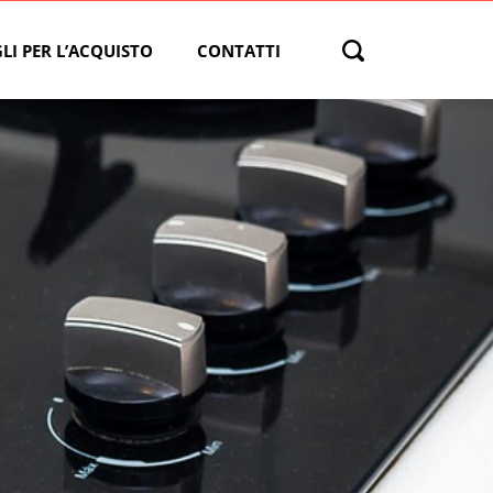
LI PER L’ACQUISTO
CONTATTI
Open search