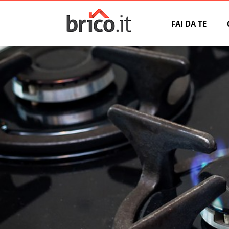
FAI DA TE