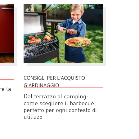
CONSIGLI PER L'ACQUISTO
GIARDINAGGIO
re la
Dal terrazzo al camping:
come scegliere il barbecue
perfetto per ogni contesto di
utilizzo