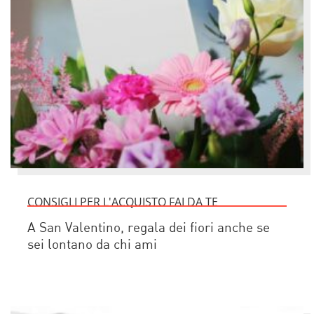
CONSIGLI PER L'ACQUISTO FAI DA TE
A San Valentino, regala dei fiori anche se
sei lontano da chi ami