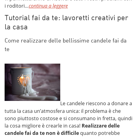
i roditori…
continua a leggere
Tutorial fai da te: lavoretti creativi per
la casa
Come realizzare delle bellissime candele fai da
te
Le candele riescono a donare a
tutta la casa un’atmosfera unica: il problema è che
sono piuttosto costose e si consumano in fretta, quindi
la cosa migliore è crearle in casa!
Realizzare delle
candele fai da te non è difficile
quanto potrebbe