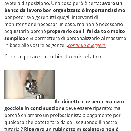
avete a disposizione. Una cosa però è certa:
avere un
banco da lavoro ben organizzato è importantissimo
per poter svolgere tutti quegli interventi di
manutenzione necessari in casa, ma non è necessario
acquistarlo perchè
prepararlo con il fai da te è molto
semplice
e vi permetterà di personalizzarlo al massimo
in base alle vostre esigenze…
continua a leggere
Come riparare un rubinetto miscelatore
Il
rubinetto che perde acqua o
gocciola in continuazione
deve essere riparato: ma
perchè chiamare un professionista a pagamento per
qualcosa che potete fare da soli seguendo il nostro
tutorial?
Riparare un rubinetto miscelatore non è