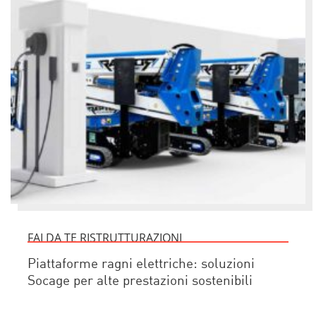
FAI DA TE RISTRUTTURAZIONI
Piattaforme ragni elettriche: soluzioni
Socage per alte prestazioni sostenibili