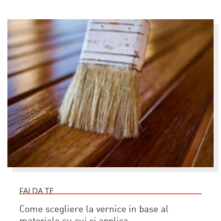
FAI DA TE
Come scegliere la vernice in base al