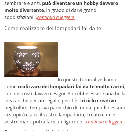
sembrare e anzi,
può diventare un hobby davvero
molto divertente
, in grado di darvi grandi
soddisfazioni…
continua a leggere
Come realizzare dei lampadari fai da te
In questo tutorial vediamo
come
realizzare dei lampadari fai da te molto carini
,
con dei costi davvero esigui. Potrebbe essere una bella
idea anche per un regalo, perchè il
riciclo creativo
negli ultimi tempi va parecchio di moda quindi nessuno
si stupirà e anzi il vostro lampadario, creato con le
vostre mani, potrà fare un figurone…
continua a leggere