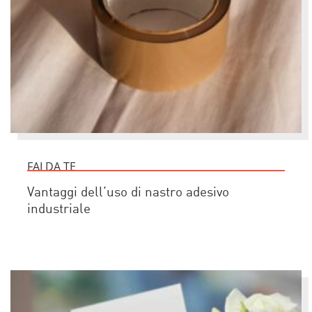
FAI DA TE
Vantaggi dell’uso di nastro adesivo
industriale