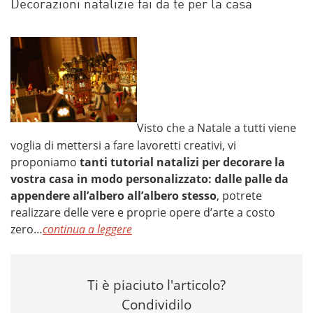
Decorazioni natalizie fai da te per la casa
Visto che a Natale a tutti viene
voglia di mettersi a fare lavoretti creativi, vi
proponiamo
tanti tutorial natalizi per decorare la
vostra casa in modo personalizzato: dalle palle da
appendere all’albero all’albero stesso
, potrete
realizzare delle vere e proprie opere d’arte a costo
zero…
continua a leggere
Ti è piaciuto l'articolo?
Condividilo