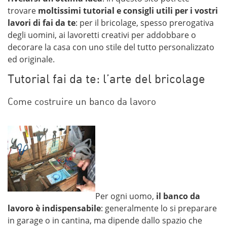
trovare
moltissimi tutorial e consigli utili per i vostri
lavori di fai da te
: per il bricolage, spesso prerogativa
degli uomini, ai lavoretti creativi per addobbare o
decorare la casa con uno stile del tutto personalizzato
ed originale.
Tutorial fai da te: l’arte del bricolage
Come costruire un banco da lavoro
Per ogni uomo,
il banco da
lavoro è indispensabile
: generalmente lo si preparare
in garage o in cantina, ma dipende dallo spazio che