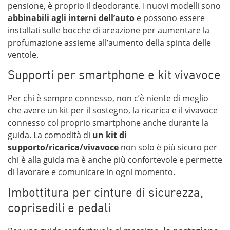
pensione, è proprio il deodorante. I nuovi modelli sono
abbinabili agli interni dell’auto
e possono essere
installati sulle bocche di areazione per aumentare la
profumazione assieme all’aumento della spinta delle
ventole.
Supporti per smartphone e kit vivavoce
Per chi è sempre connesso, non c’è niente di meglio
che avere un kit per il sostegno, la ricarica e il vivavoce
connesso col proprio smartphone anche durante la
guida. La comodità di
un kit di
supporto/ricarica/vivavoce
non solo è più sicuro per
chi è alla guida ma è anche più confortevole e permette
di lavorare e comunicare in ogni momento.
Imbottitura per cinture di sicurezza,
coprisedili e pedali