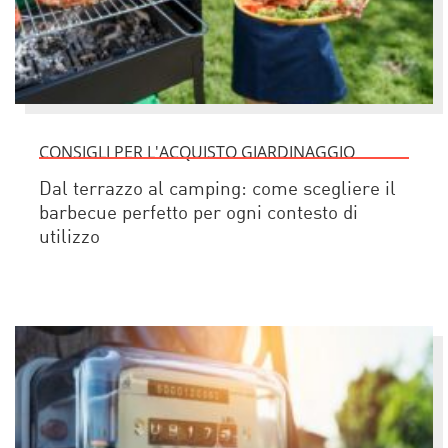
CONSIGLI PER L'ACQUISTO GIARDINAGGIO
Dal terrazzo al camping: come scegliere il
barbecue perfetto per ogni contesto di
utilizzo