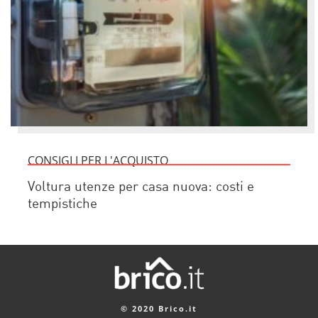
CONSIGLI PER L'ACQUISTO
Voltura utenze per casa nuova: costi e
tempistiche
© 2020 Brico.it