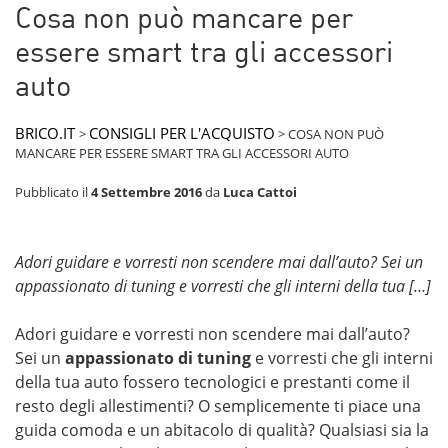
Cosa non può mancare per
essere smart tra gli accessori
auto
BRICO.IT
CONSIGLI PER L'ACQUISTO
>
>
COSA NON PUÒ
MANCARE PER ESSERE SMART TRA GLI ACCESSORI AUTO
Pubblicato il
4 Settembre 2016
da
Luca Cattoi
Adori guidare e vorresti non scendere mai dall’auto? Sei un
appassionato di tuning e vorresti che gli interni della tua […]
Adori guidare e vorresti non scendere mai dall’auto?
Sei un
appassionato di tuning
e vorresti che gli interni
della tua auto fossero tecnologici e prestanti come il
resto degli allestimenti? O semplicemente ti piace una
guida comoda e un abitacolo di qualità? Qualsiasi sia la