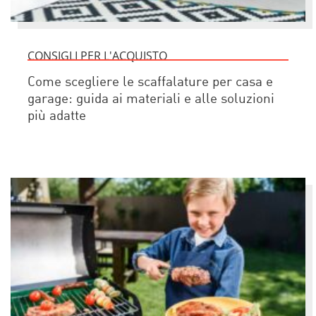
CONSIGLI PER L'ACQUISTO
Come scegliere le scaffalature per casa e
garage: guida ai materiali e alle soluzioni
più adatte