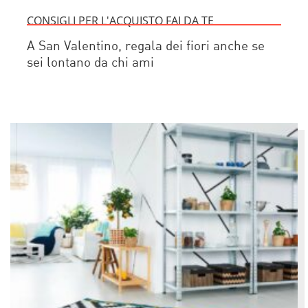
CONSIGLI PER L'ACQUISTO FAI DA TE
A San Valentino, regala dei fiori anche se
sei lontano da chi ami