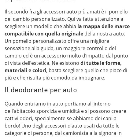
Il secondo fra gli accessori auto più amati è il pomello
del cambio personalizzato. Qui va fatta attenzione a
scegliere un modello che abbia
la mappa delle marce
compatibile con quella originale
della nostra auto.
Un pomello personalizzato offre una migliore
sensazione alla guida, un maggiore controllo del
cambio ed è un accessorio molto d’impatto dal punto
di vista dell’estetica. Ne esistono
di tutte le forme,
materiali e colori
, basta scegliere quello che piace di
più e che risulta più comodo da impugnare.
Il deodorante per auto
Quando entriamo in auto portiamo all’interno
dell’abitacolo sporcizia e umidità e si possono creare
cattivi odori, specialmente se abbiamo dei cani a
bordo! Uno degli accessori d’auto usati da tutte le
categorie di persone, dal camionista alla signora in