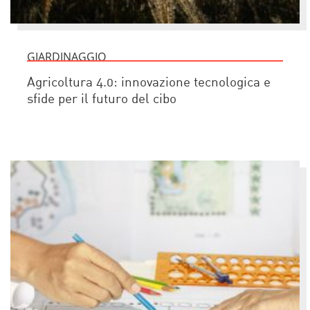
GIARDINAGGIO
Agricoltura 4.0: innovazione tecnologica e
sfide per il futuro del cibo