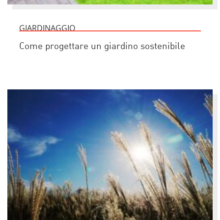
GIARDINAGGIO
Come progettare un giardino sostenibile