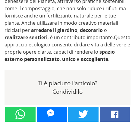
benessere del Pianeta, attraverso pratiche sostenibili
come il compostaggio, che non solo riduce i rifiuti ma
fornisce anche un fertilizzante naturale per le tue
piante. Anche utilizzare in modo creativo materiali
riciclati per
arredare il giardino
,
decorarlo
o
realizzare sentieri
, è un contributo importante.Questo
approccio ecologico consente di dare vita a delle vere e
proprie opere d’arte, capaci di rendere lo
spazio
esterno personalizzato
,
unico
e
accogliente
.
Ti è piaciuto l'articolo?
Condividilo