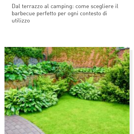
Dal terrazzo al camping: come scegliere il
barbecue perfetto per ogni contesto di
utilizzo