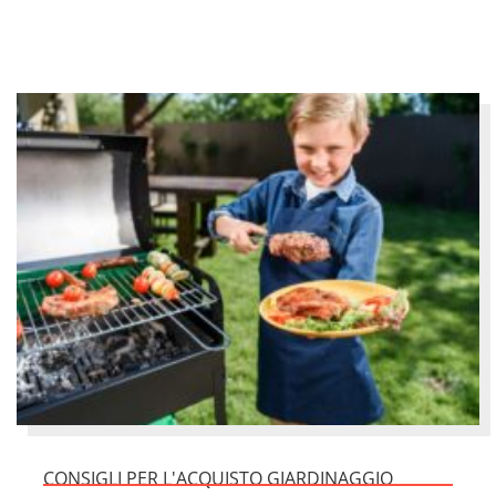
CONSIGLI PER L'ACQUISTO GIARDINAGGIO