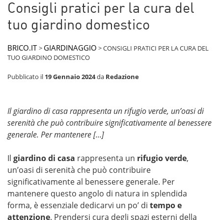
Consigli pratici per la cura del
tuo giardino domestico
BRICO.IT
GIARDINAGGIO
>
>
CONSIGLI PRATICI PER LA CURA DEL
TUO GIARDINO DOMESTICO
Pubblicato il
19 Gennaio 2024
da
Redazione
Il giardino di casa rappresenta un rifugio verde, un’oasi di
serenità che può contribuire significativamente al benessere
generale. Per mantenere […]
Il
giardino di casa
rappresenta un
rifugio verde
,
un’oasi di serenità che può contribuire
significativamente al benessere generale. Per
mantenere questo angolo di natura in splendida
forma, è essenziale dedicarvi un po’ di
tempo e
attenzione
. Prendersi cura degli spazi esterni della