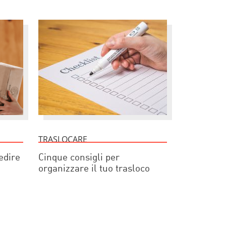
TRASLOCARE
edire
Cinque consigli per
organizzare il tuo trasloco