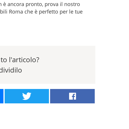
è ancora pronto, prova il nostro
ili Roma che è perfetto per le tue
to l'articolo?
ividilo