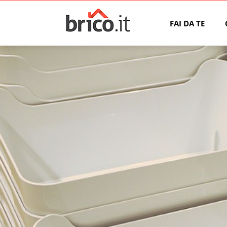
FAI DA TE