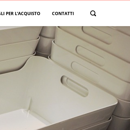
LI PER L’ACQUISTO
CONTATTI
Open search