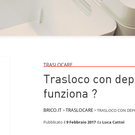
TRASLOCARE
Trasloco con dep
funziona ?
BRICO.IT
TRASLOCARE
>
>
TRASLOCO CON DEPO
Pubblicato il
9 Febbraio 2017
da
Luca Cattoi