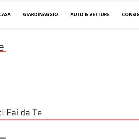
CASA
GIARDINAGGIO
AUTO & VETTURE
CONSIG
e
ti Fai da Te