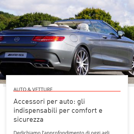
AUTO & VETTURE
Accessori per auto: gli
indispensabili per comfort e
sicurezza
Dedichiamo l’approfondimento di oggi agli