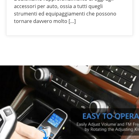
accessori per auto, ossia a tutti quegli
strumenti ed equipaggiamenti che possono
tornare davvero molto […]