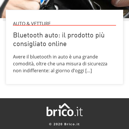
AUTO & VETTURE
Bluetooth auto: il prodotto più
consigliato online
Avere il bluetooth in auto è una grande
comodità, oltre che una misura di sicurezza
non indifferente: al giorno d’oggi […]
© 2020 Brico.it