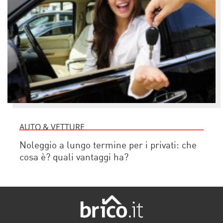
AUTO & VETTURE
Noleggio a lungo termine per i privati: che
cosa è? quali vantaggi ha?