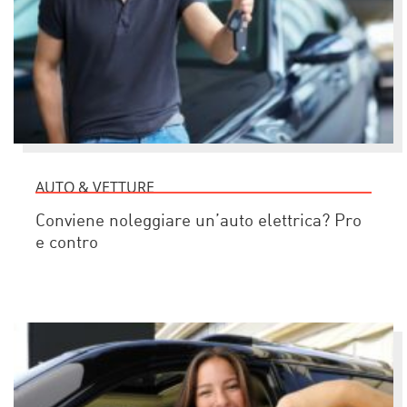
AUTO & VETTURE
Conviene noleggiare un’auto elettrica? Pro
e contro