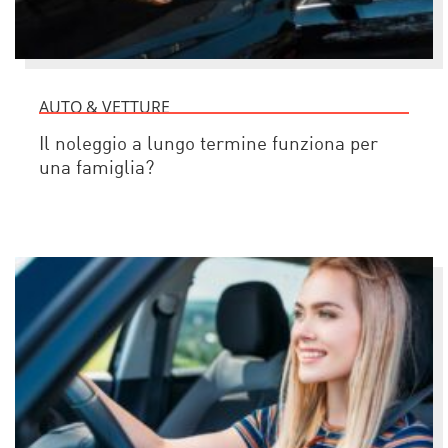
AUTO & VETTURE
Il noleggio a lungo termine funziona per
una famiglia?