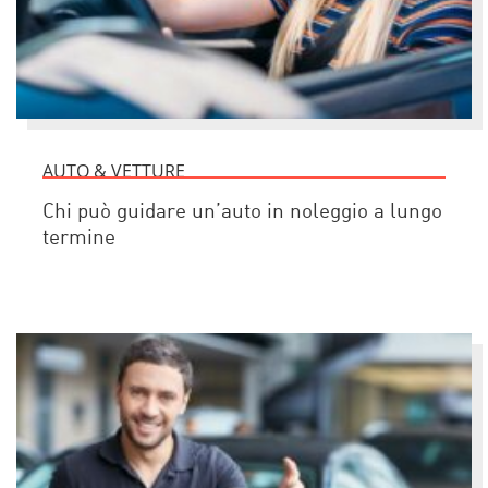
AUTO & VETTURE
Chi può guidare un’auto in noleggio a lungo
termine